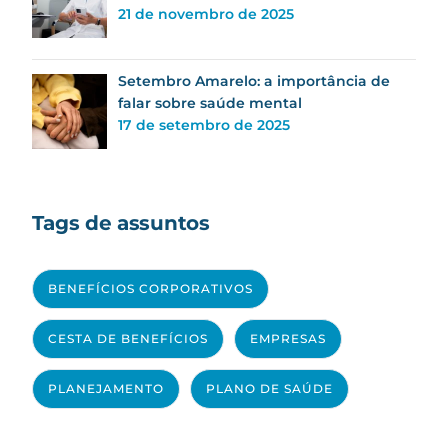
21 de novembro de 2025
Setembro Amarelo: a importância de
falar sobre saúde mental
17 de setembro de 2025
Tags de assuntos
BENEFÍCIOS CORPORATIVOS
CESTA DE BENEFÍCIOS
EMPRESAS
PLANEJAMENTO
PLANO DE SAÚDE