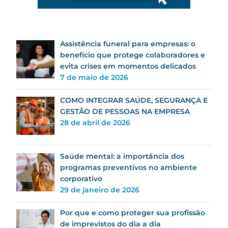
Assistência funeral para empresas: o
benefício que protege colaboradores e
evita crises em momentos delicados
7 de maio de 2026
COMO INTEGRAR SAÚDE, SEGURANÇA E
GESTÃO DE PESSOAS NA EMPRESA
28 de abril de 2026
Saúde mental: a importância dos
programas preventivos no ambiente
corporativo
29 de janeiro de 2026
Por que e como proteger sua profissão
de imprevistos do dia a dia