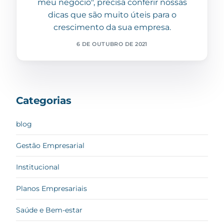
meu negócio", precisa conferir nossas
dicas que são muito úteis para o
crescimento da sua empresa.
6 DE OUTUBRO DE 2021
Categorias
blog
Gestão Empresarial
Institucional
Planos Empresariais
Saúde e Bem-estar