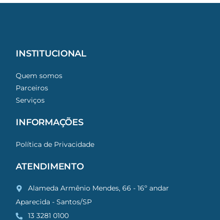
INSTITUCIONAL
Quem somos
Parceiros
Serviços
INFORMAÇÕES
Política de Privacidade
ATENDIMENTO
Alameda Armênio Mendes, 66 - 16º andar
Aparecida - Santos/SP
13 3281 0100