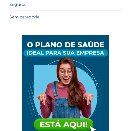
Seguros
Sem categoria