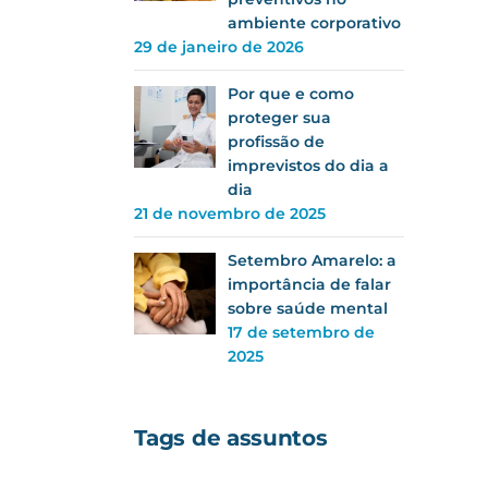
ambiente corporativo
29 de janeiro de 2026
Por que e como
proteger sua
profissão de
imprevistos do dia a
dia
21 de novembro de 2025
Setembro Amarelo: a
importância de falar
sobre saúde mental
17 de setembro de
2025
Tags de assuntos