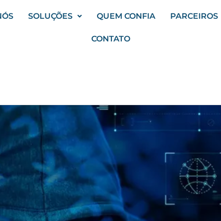
NÓS
SOLUÇÕES
QUEM CONFIA
PARCEIROS
CONTATO