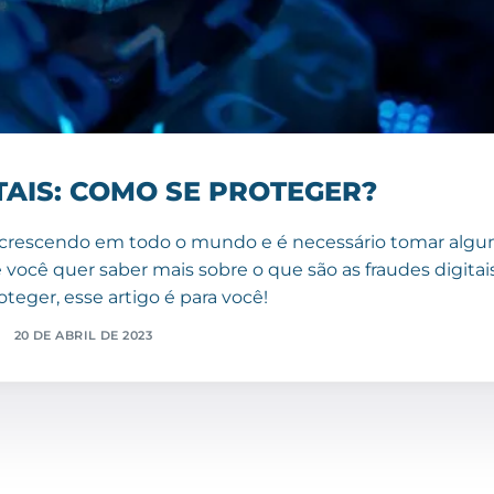
TAIS: COMO SE PROTEGER?
 crescendo em todo o mundo e é necessário tomar alg
e você quer saber mais sobre o que são as fraudes digitai
teger, esse artigo é para você!
20 DE ABRIL DE 2023