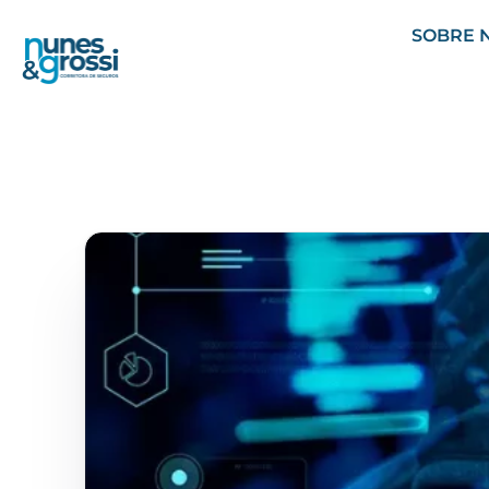
SOBRE 