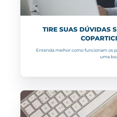
TIRE SUAS DÚVIDAS 
COPARTIC
Entenda melhor como funcionam os pla
uma boa