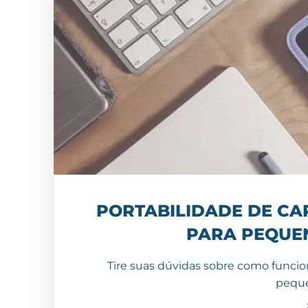
PORTABILIDADE DE CA
PARA PEQUE
Tire suas dúvidas sobre como funcio
peque