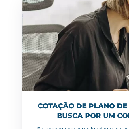
COTAÇÃO DE PLANO DE 
BUSCA POR UM CO
Entenda melhor como funciona a cotação