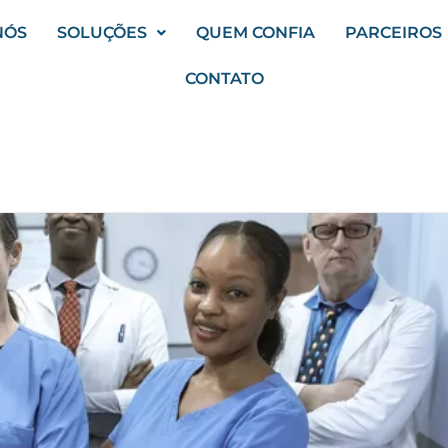
NÓS
SOLUÇÕES
QUEM CONFIA
PARCEIROS
CONTATO