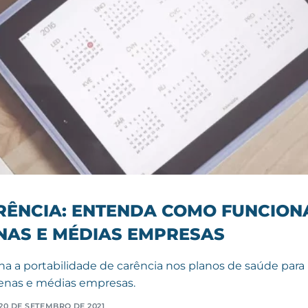
RÊNCIA: ENTENDA COMO FUNCION
NAS E MÉDIAS EMPRESAS
na a portabilidade de carência nos planos de saúde para
nas e médias empresas.
20 DE SETEMBRO DE 2021