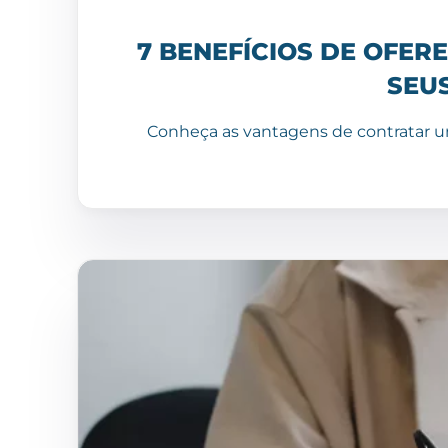
7 BENEFÍCIOS DE OFER
SEU
Conheça as vantagens de contratar u