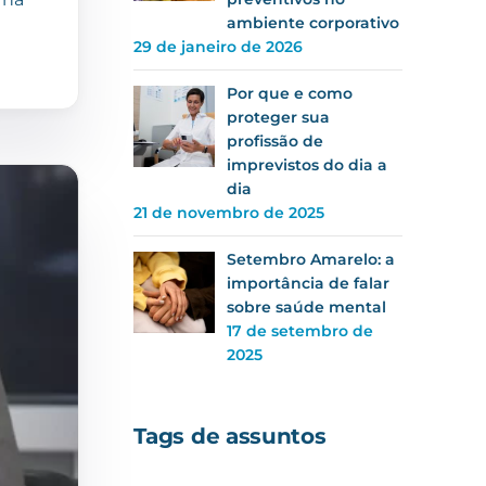
ambiente corporativo
29 de janeiro de 2026
Por que e como
proteger sua
profissão de
imprevistos do dia a
dia
21 de novembro de 2025
Setembro Amarelo: a
importância de falar
sobre saúde mental
17 de setembro de
2025
Tags de assuntos