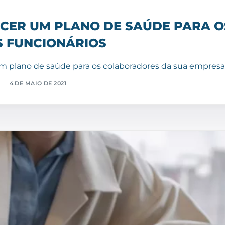
ECER UM PLANO DE SAÚDE PARA O
S FUNCIONÁRIOS
m plano de saúde para os colaboradores da sua empresa
4 DE MAIO DE 2021