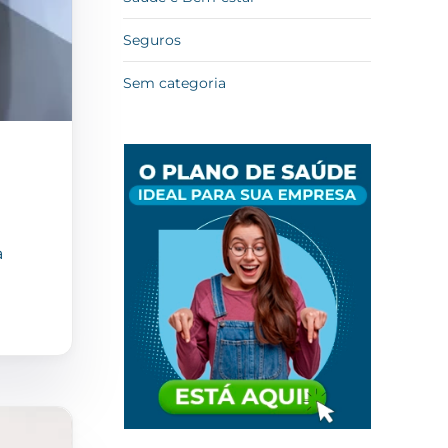
Seguros
Sem categoria
a