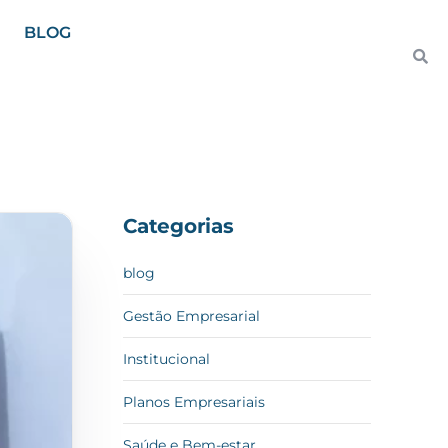
BLOG
Categorias
blog
Gestão Empresarial
Institucional
Planos Empresariais
Saúde e Bem-estar