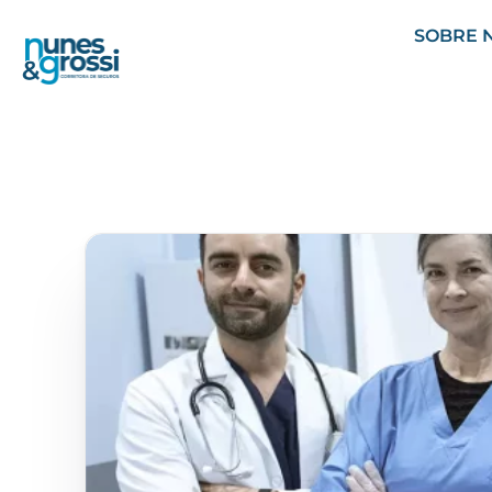
SOBRE 