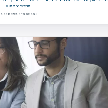
sua empresa.
14 DE DEZEMBRO DE 2021