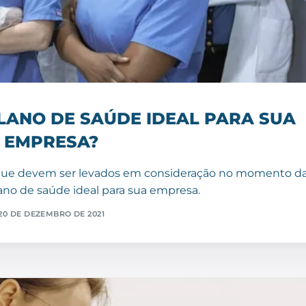
LANO DE SAÚDE IDEAL PARA SUA
EMPRESA?
s que devem ser levados em consideração no momento d
ano de saúde ideal para sua empresa.
20 DE DEZEMBRO DE 2021