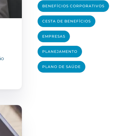
BENEFÍCIOS CORPORATIVOS
CESTA DE BENEFÍCIOS
EMPRESAS
PLANEJAMENTO
ão
PLANO DE SAÚDE