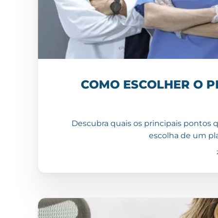
COMO ESCOLHER O P
Descubra quais os principais ponto
escolha de um pl