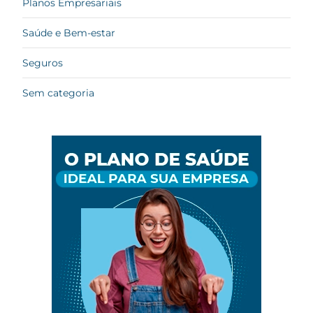
Planos Empresariais
Saúde e Bem-estar
Seguros
Sem categoria