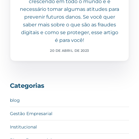
crescendo em todo o mundo e é
necessário tomar algumas atitudes para
prevenir futuros danos. Se você quer
saber mais sobre o que são as fraudes
digitais e como se proteger, esse artigo
é para você!
20 DE ABRIL DE 2023
Categorias
blog
Gestão Empresarial
Institucional