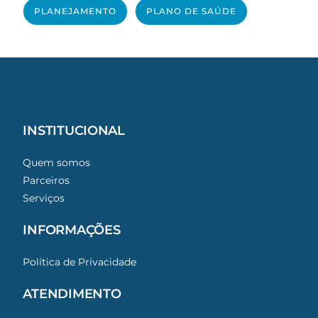
PLANEJAMENTO
PLANO DE SAÚDE
INSTITUCIONAL
Quem somos
Parceiros
Serviços
INFORMAÇÕES
Política de Privacidade
ATENDIMENTO