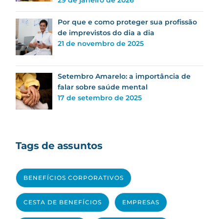
29 de janeiro de 2026
Por que e como proteger sua profissão
de imprevistos do dia a dia
21 de novembro de 2025
Setembro Amarelo: a importância de
falar sobre saúde mental
17 de setembro de 2025
Tags de assuntos
BENEFÍCIOS CORPORATIVOS
CESTA DE BENEFÍCIOS
EMPRESAS