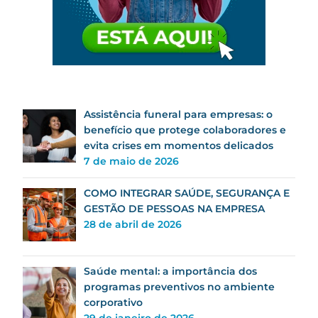
Assistência funeral para empresas: o
benefício que protege colaboradores e
evita crises em momentos delicados
7 de maio de 2026
COMO INTEGRAR SAÚDE, SEGURANÇA E
GESTÃO DE PESSOAS NA EMPRESA
28 de abril de 2026
Saúde mental: a importância dos
programas preventivos no ambiente
corporativo