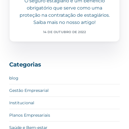
O seguro estagiário é um benefício
obrigatório que serve como uma
proteção na contratação de estagiários.
Saiba mais no nosso artigo!
14 DE OUTUBRO DE 2022
Categorias
blog
Gestão Empresarial
Institucional
Planos Empresariais
Saúde e Bem-estar