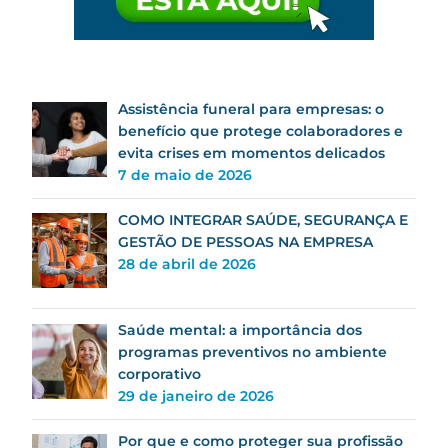
Assistência funeral para empresas: o
benefício que protege colaboradores e
evita crises em momentos delicados
7 de maio de 2026
COMO INTEGRAR SAÚDE, SEGURANÇA E
GESTÃO DE PESSOAS NA EMPRESA
28 de abril de 2026
Saúde mental: a importância dos
programas preventivos no ambiente
corporativo
29 de janeiro de 2026
Por que e como proteger sua profissão