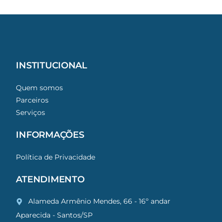
INSTITUCIONAL
Quem somos
Parceiros
Serviços
INFORMAÇÕES
Política de Privacidade
ATENDIMENTO
Alameda Armênio Mendes, 66 - 16º andar
Aparecida - Santos/SP