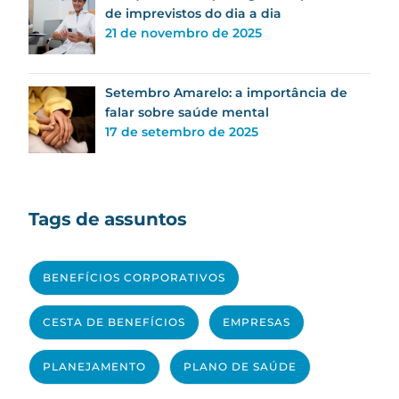
de imprevistos do dia a dia
21 de novembro de 2025
Setembro Amarelo: a importância de
falar sobre saúde mental
17 de setembro de 2025
Tags de assuntos
BENEFÍCIOS CORPORATIVOS
CESTA DE BENEFÍCIOS
EMPRESAS
PLANEJAMENTO
PLANO DE SAÚDE