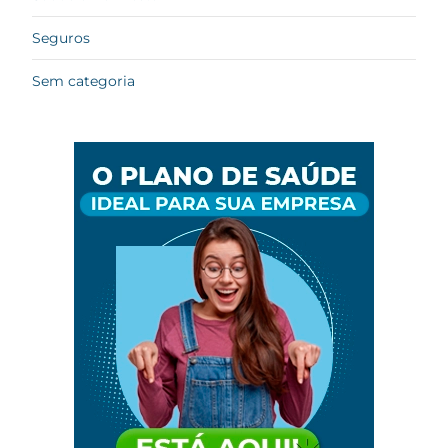
Seguros
Sem categoria