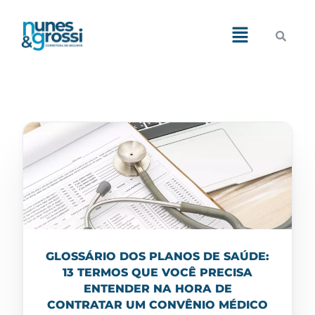
Demos
Pages
Features
Blog
Portfolio
Shop
GLOSSÁRIO DOS PLANOS DE SAÚDE:
13 TERMOS QUE VOCÊ PRECISA
ENTENDER NA HORA DE
CONTRATAR UM CONVÊNIO MÉDICO