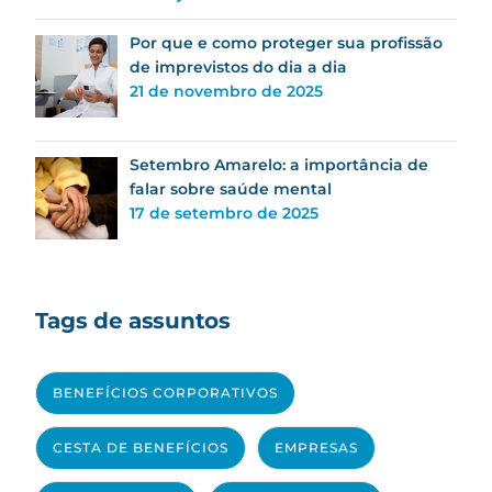
Por que e como proteger sua profissão
de imprevistos do dia a dia
21 de novembro de 2025
Setembro Amarelo: a importância de
falar sobre saúde mental
17 de setembro de 2025
Tags de assuntos
BENEFÍCIOS CORPORATIVOS
CESTA DE BENEFÍCIOS
EMPRESAS