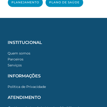
PLANEJAMENTO
PLANO DE SAÚDE
INSTITUCIONAL
Quem somos
Parceiros
Serviços
INFORMAÇÕES
Política de Privacidade
ATENDIMENTO