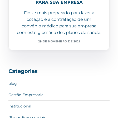
PARA SUA EMPRESA
Fique mais preparado para fazer a
cotação e a contratação de um
convênio médico para sua empresa
com este glossário dos planos de saúde.
29 DE NOVEMBRO DE 2021
Categorias
blog
Gestão Empresarial
Institucional
Planos Empresariais