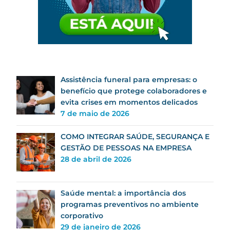
Assistência funeral para empresas: o
benefício que protege colaboradores e
evita crises em momentos delicados
7 de maio de 2026
COMO INTEGRAR SAÚDE, SEGURANÇA E
GESTÃO DE PESSOAS NA EMPRESA
28 de abril de 2026
Saúde mental: a importância dos
programas preventivos no ambiente
corporativo
29 de janeiro de 2026