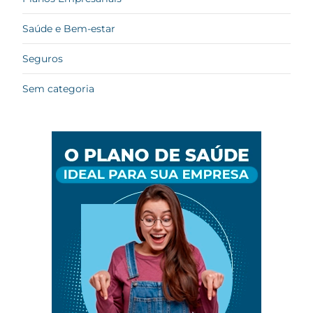
Saúde e Bem-estar
Seguros
Sem categoria