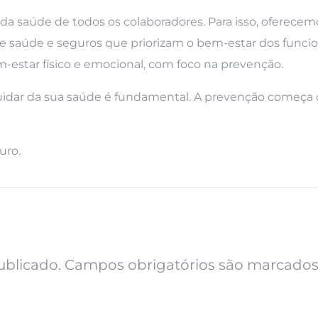
a saúde de todos os colaboradores. Para isso, oferecem
e saúde e seguros que priorizam o bem-estar dos funcio
estar físico e emocional, com foco na prevenção.
uidar da sua saúde é fundamental. A prevenção começa
uro.
ublicado.
Campos obrigatórios são marcado