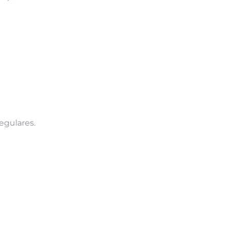
egulares.