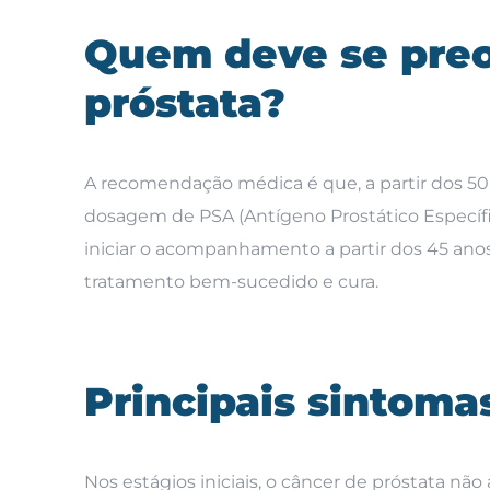
Quem deve se preo
próstata?
A recomendação médica é que, a partir dos 50
dosagem de PSA (Antígeno Prostático Específi
iniciar o acompanhamento a partir dos 45 ano
tratamento bem-sucedido e cura.
Principais sintoma
Nos estágios iniciais, o câncer de próstata n