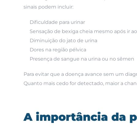
sinais podem incluir:
Dificuldade para urinar
Sensação de bexiga cheia mesmo após ir ao
Diminuição do jato de urina
Dores na região pélvica
Presença de sangue na urina ou no sêmen
Para evitar que a doença avance sem um diag
Quanto mais cedo for detectado, maior a ch
A importância da 