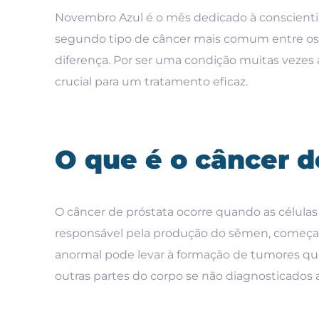
Novembro Azul é o mês dedicado à conscientiza
segundo tipo de câncer mais comum entre os 
diferença. Por ser uma condição muitas vezes 
crucial para um tratamento eficaz.
O que é o câncer d
O câncer de próstata ocorre quando as células
responsável pela produção do sêmen, começam
anormal pode levar à formação de tumores qu
outras partes do corpo se não diagnosticados