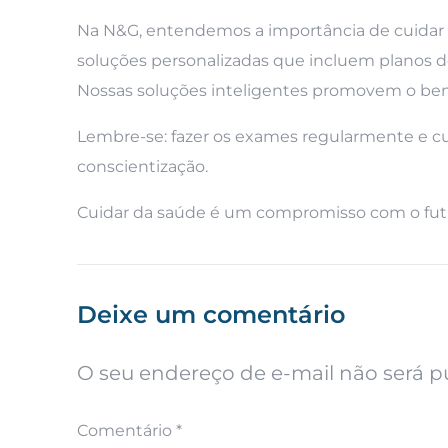
Na N&G, entendemos a importância de cuidar d
soluções personalizadas que incluem planos d
Nossas soluções inteligentes promovem o bem-
Lembre-se: fazer os exames regularmente e c
conscientização.
Cuidar da saúde é um compromisso com o fut
Deixe um comentário
O seu endereço de e-mail não será p
Comentário
*