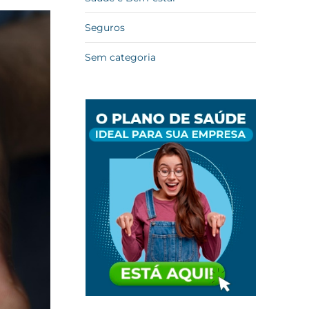
Seguros
Sem categoria