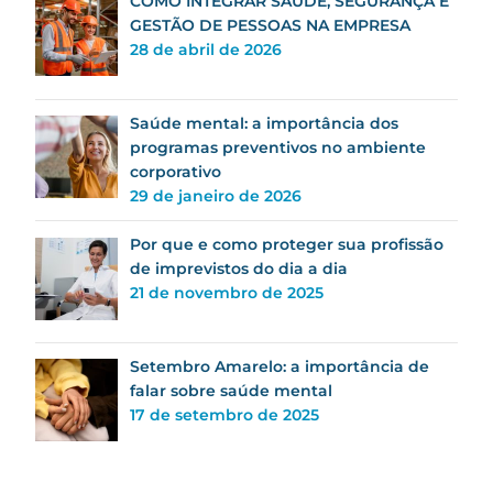
COMO INTEGRAR SAÚDE, SEGURANÇA E
GESTÃO DE PESSOAS NA EMPRESA
28 de abril de 2026
Saúde mental: a importância dos
programas preventivos no ambiente
corporativo
29 de janeiro de 2026
Por que e como proteger sua profissão
de imprevistos do dia a dia
21 de novembro de 2025
Setembro Amarelo: a importância de
falar sobre saúde mental
17 de setembro de 2025