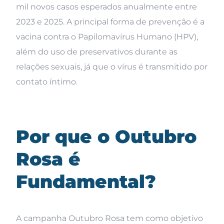
mil novos casos esperados anualmente entre
2023 e 2025. A principal forma de prevenção é a
vacina contra o Papilomavírus Humano (HPV),
além do uso de preservativos durante as
relações sexuais, já que o vírus é transmitido por
contato íntimo.
Por que o Outubro
Rosa é
Fundamental?
A campanha Outubro Rosa tem como objetivo