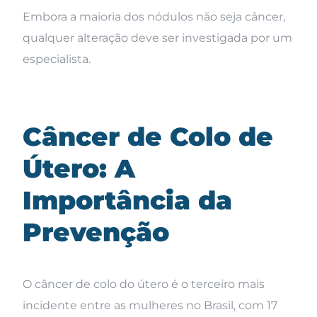
Embora a maioria dos nódulos não seja câncer,
qualquer alteração deve ser investigada por um
especialista.
Câncer de Colo de
Útero: A
Importância da
Prevenção
O câncer de colo do útero é o terceiro mais
incidente entre as mulheres no Brasil, com 17