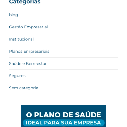
Categorias
blog
Gestão Empresarial
Institucional
Planos Empresariais
Saúde e Bem-estar
Seguros
Sem categoria