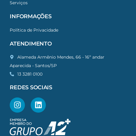
Serviços
INFORMAÇÕES
Política de Privacidade
ATENDIMENTO
Alameda Armênio Mendes, 66 - 16º andar
Aparecida - Santos/SP
13 3281 0100
REDES SOCIAIS