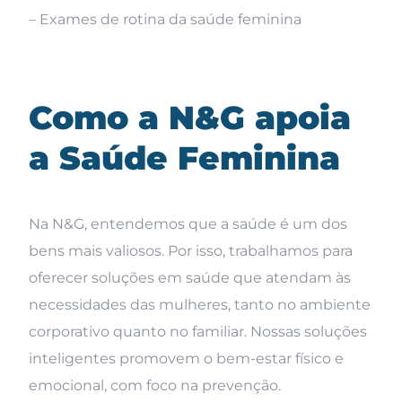
– Exames de rotina da saúde feminina
Como a N&G apoia
a Saúde Feminina
Na N&G, entendemos que a saúde é um dos
bens mais valiosos. Por isso, trabalhamos para
oferecer soluções em saúde que atendam às
necessidades das mulheres, tanto no ambiente
corporativo quanto no familiar. Nossas soluções
inteligentes promovem o bem-estar físico e
emocional, com foco na prevenção.