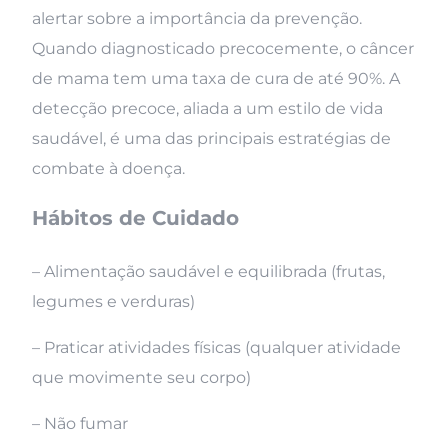
alertar sobre a importância da prevenção.
Quando diagnosticado precocemente, o câncer
de mama tem uma taxa de cura de até 90%. A
detecção precoce, aliada a um estilo de vida
saudável, é uma das principais estratégias de
combate à doença.
Hábitos de Cuidado
– Alimentação saudável e equilibrada (frutas,
legumes e verduras)
– Praticar atividades físicas (qualquer atividade
que movimente seu corpo)
– Não fumar