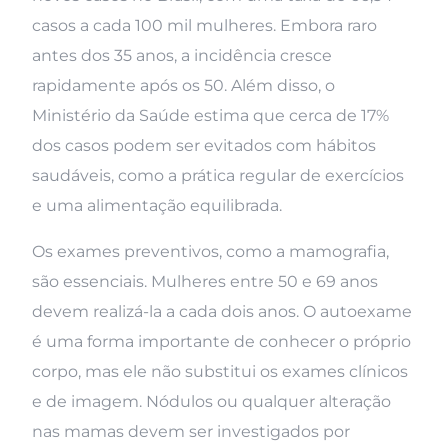
casos a cada 100 mil mulheres. Embora raro
antes dos 35 anos, a incidência cresce
rapidamente após os 50. Além disso, o
Ministério da Saúde estima que cerca de 17%
dos casos podem ser evitados com hábitos
saudáveis, como a prática regular de exercícios
e uma alimentação equilibrada.
Os exames preventivos, como a mamografia,
são essenciais. Mulheres entre 50 e 69 anos
devem realizá-la a cada dois anos. O autoexame
é uma forma importante de conhecer o próprio
corpo, mas ele não substitui os exames clínicos
e de imagem. Nódulos ou qualquer alteração
nas mamas devem ser investigados por