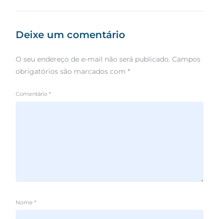
Deixe um comentário
O seu endereço de e-mail não será publicado.
Campos
obrigatórios são marcados com
*
Comentário
*
Nome
*