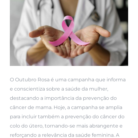
O Outubro Rosa é uma campanha que informa
e conscientiza sobre a saúde da mulher,
destacando a importância da prevenção do
câncer de mama. Hoje, a campanha se amplia
para incluir também a prevenção do câncer do
colo do útero, tornando-se mais abrangente e
reforçando a relevância da saúde feminina. A