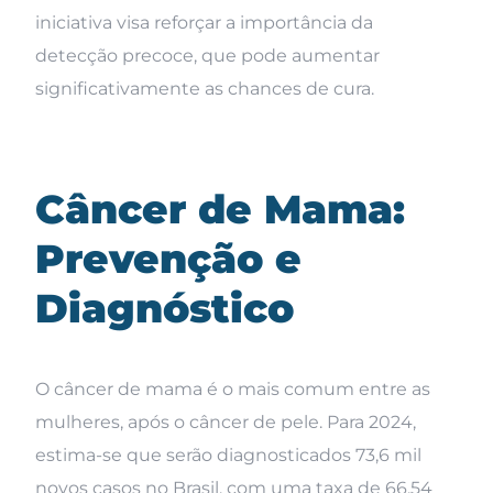
iniciativa visa reforçar a importância da
detecção precoce, que pode aumentar
significativamente as chances de cura.
Câncer de Mama:
Prevenção e
Diagnóstico
O câncer de mama é o mais comum entre as
mulheres, após o câncer de pele. Para 2024,
estima-se que serão diagnosticados 73,6 mil
novos casos no Brasil, com uma taxa de 66,54