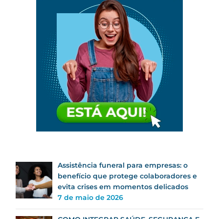
Assistência funeral para empresas: o
benefício que protege colaboradores e
evita crises em momentos delicados
7 de maio de 2026