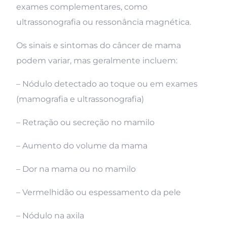
exames complementares, como
ultrassonografia ou ressonância magnética.
Os sinais e sintomas do câncer de mama
podem variar, mas geralmente incluem:
– Nódulo detectado ao toque ou em exames
(mamografia e ultrassonografia)
– Retração ou secreção no mamilo
– Aumento do volume da mama
– Dor na mama ou no mamilo
– Vermelhidão ou espessamento da pele
– Nódulo na axila