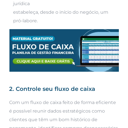
jurídica
estabeleça, desde o início do negócio, um
pró-labore.
2. Controle seu fluxo de caixa
Com um fluxo de caixa feito de forma eficiente
é possível reunir dados estratégicos como
clientes que têm um bom histórico de