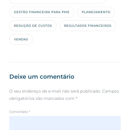
GESTÃO FINANCEIRA PARA PME
PLANEJAMENTO
REDUÇÃO DE CUSTOS
RESULTADOS FINANCEIROS
VENDAS
Deixe um comentário
O seu endereço de e-mail não será publicado.
Campos
obrigatórios são marcados com
*
Comentário
*