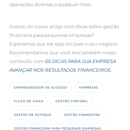
operações diversas a qualquer hora.
Gostou do nosso artigo com dicas sobre gestão
financeira para pequenas empresas?
Esperamos que ele seja útil para o seu negócio.
Recomendamos que você leia também nosso
conteúdo com
05 DICAS PARA SUA EMPRESA
AVANÇAR NOS RESULTADOS FINANCEIROS
.
EMPREENDEDOR DE SUCESSO
EMPRESAS
FLUXO DE CAIXA
GESTÃO CONTÁBIL
GESTÃO DE ESTOQUE
GESTÃO FINANCEIRA
GESTÃO FINANCEIRA PARA PEQUENAS EMPRESAS