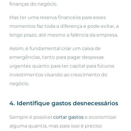
finanças do negócio.
Mas ter uma reserva financeira para esses
momentos faz toda a diferença e pode evitar, a
longo prazo, até mesmo a falência da empresa.
Assim, é fundamental criar um caixa de
emergências, tanto para pagar despesas
urgentes quanto para ter capital para futuros
investimentos visando ao crescimento do
negócio.
4. Identifique gastos desnecessários
Sempre é possível
cortar gastos
e economizar
alguma quantia, mas para isso é preciso