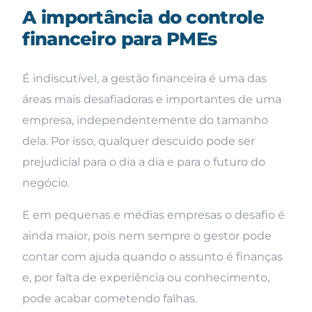
A importância do controle
financeiro para PMEs
É indiscutível, a gestão financeira é uma das
áreas mais desafiadoras e importantes de uma
empresa, independentemente do tamanho
dela. Por isso, qualquer descuido pode ser
prejudicial para o dia a dia e para o futuro do
negócio.
E em pequenas e médias empresas o desafio é
ainda maior, pois nem sempre o gestor pode
contar com ajuda quando o assunto é finanças
e, por falta de experiência ou conhecimento,
pode acabar cometendo falhas.