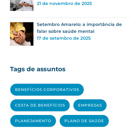
21 de novembro de 2025
Setembro Amarelo: a importância de
falar sobre saúde mental
17 de setembro de 2025
Tags de assuntos
BENEFÍCIOS CORPORATIVOS
CESTA DE BENEFÍCIOS
EMPRESAS
PLANEJAMENTO
PLANO DE SAÚDE