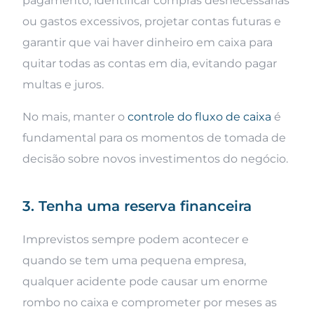
pagamento, identificar compras desnecessárias
ou gastos excessivos, projetar contas futuras e
garantir que vai haver dinheiro em caixa para
quitar todas as contas em dia, evitando pagar
multas e juros.
No mais, manter o
controle do fluxo de caixa
é
fundamental para os momentos de tomada de
decisão sobre novos investimentos do negócio.
3. Tenha uma reserva financeira
Imprevistos sempre podem acontecer e
quando se tem uma pequena empresa,
qualquer acidente pode causar um enorme
rombo no caixa e comprometer por meses as