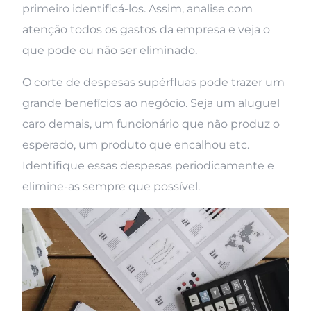
primeiro identificá-los. Assim, analise com
atenção todos os gastos da empresa e veja o
que pode ou não ser eliminado.
O corte de despesas supérfluas pode trazer um
grande benefícios ao negócio. Seja um aluguel
caro demais, um funcionário que não produz o
esperado, um produto que encalhou etc.
Identifique essas despesas periodicamente e
elimine-as sempre que possível.