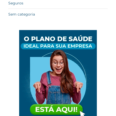
Seguros
Sem categoria