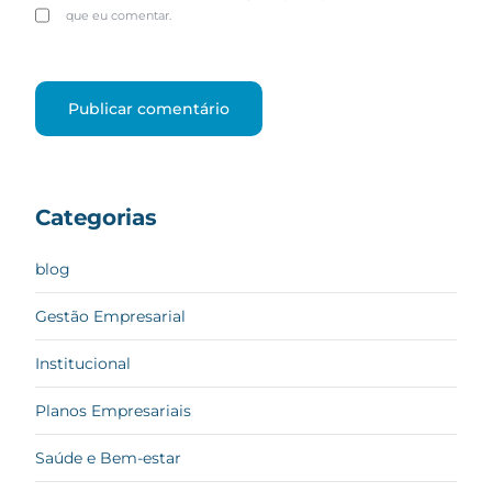
que eu comentar.
Categorias
blog
Gestão Empresarial
Institucional
Planos Empresariais
Saúde e Bem-estar