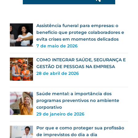
Assistência funeral para empresas: o
benefício que protege colaboradores e
evita crises em momentos delicados
7 de maio de 2026
COMO INTEGRAR SAÚDE, SEGURANÇA E
GESTÃO DE PESSOAS NA EMPRESA
28 de abril de 2026
Saúde mental: a importância dos
programas preventivos no ambiente
corporativo
29 de janeiro de 2026
Por que e como proteger sua profissão
de imprevistos do dia a dia