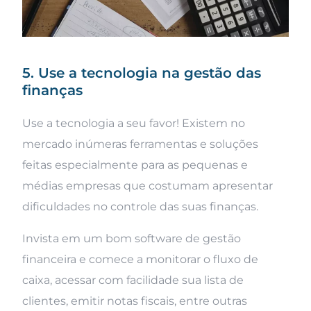
5. Use a tecnologia na gestão das
finanças
Use a tecnologia a seu favor! Existem no
mercado inúmeras ferramentas e soluções
feitas especialmente para as pequenas e
médias empresas que costumam apresentar
dificuldades no controle das suas finanças.
Invista em um bom software de gestão
financeira e comece a monitorar o fluxo de
caixa, acessar com facilidade sua lista de
clientes, emitir notas fiscais, entre outras