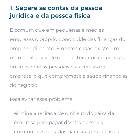
1. Separe as contas da pessoa
jurídica e da pessoa física
É comum que em pequenas e médias
empresas o próprio dono cuide das finanças do
empreendimento. E nesses casos, existe um
risco muito grande de acontecer uma confusão
entre as contas pessoais e as contas da
empresa, o que compromete a saúde financeira
do negócio.
Para evitar esse problema:
elimine a retirada de dinheiro do caixa da
empresa para pagar dívidas pessoais
crie contas separadas para sua pessoa física e