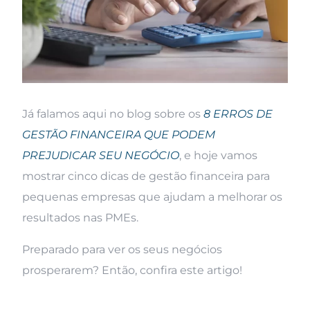
Já falamos aqui no blog sobre os
8 ERROS DE
GESTÃO FINANCEIRA QUE PODEM
PREJUDICAR SEU NEGÓCIO
, e hoje vamos
mostrar cinco dicas de gestão financeira para
pequenas empresas que ajudam a melhorar os
resultados nas PMEs.
Preparado para ver os seus negócios
prosperarem? Então, confira este artigo!