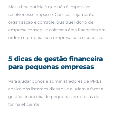
Mas a boa notícia é que não é impossível
resolver esse impasse. Com planejamento,
organização e controle, qualquer dono de
empresa consegue colocar a área financeira em
ordem e preparar sua empresa para o sucesso.
5 dicas de gestão financeira
para pequenas empresas
Para ajudar donos e administradores de PMEs,
abaixo nós listamos dicas que ajudam a fazer a
gestão financeira de pequenas empresas de
forma eficiente: