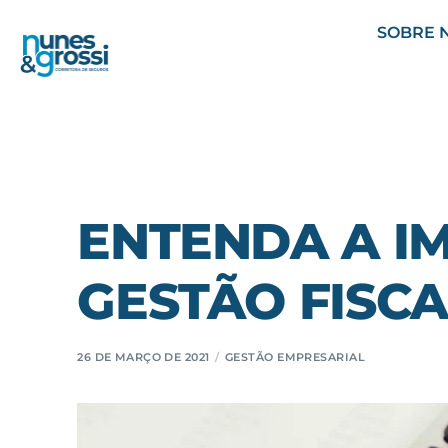
SOBRE 
ENTENDA A I
GESTÃO FISC
26 DE MARÇO DE 2021
GESTÃO EMPRESARIAL