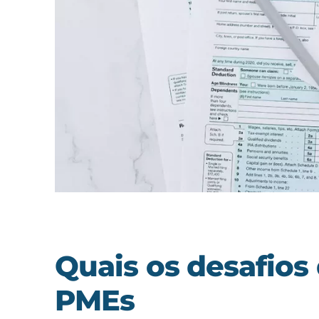
Quais os desafios 
PMEs