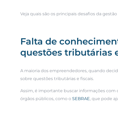
Veja quais são os principais desafios da gestã
Falta de conheciment
questões tributárias e
A maioria dos empreendedores, quando deci
sobre questões tributárias e fiscais.
Assim, é importante buscar informações com
órgãos públicos, como o
SEBRAE
, que pode aj