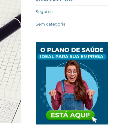
Seguros
Sem categoria