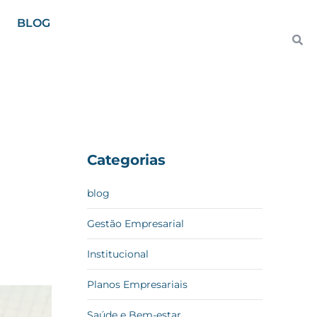
BLOG
Categorias
blog
Gestão Empresarial
Institucional
Planos Empresariais
Saúde e Bem-estar