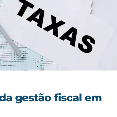
da gestão fiscal em