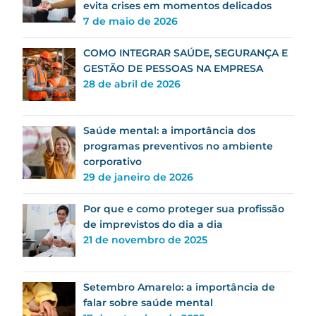
evita crises em momentos delicados
7 de maio de 2026
COMO INTEGRAR SAÚDE, SEGURANÇA E
GESTÃO DE PESSOAS NA EMPRESA
28 de abril de 2026
Saúde mental: a importância dos
programas preventivos no ambiente
corporativo
29 de janeiro de 2026
Por que e como proteger sua profissão
de imprevistos do dia a dia
21 de novembro de 2025
Setembro Amarelo: a importância de
falar sobre saúde mental