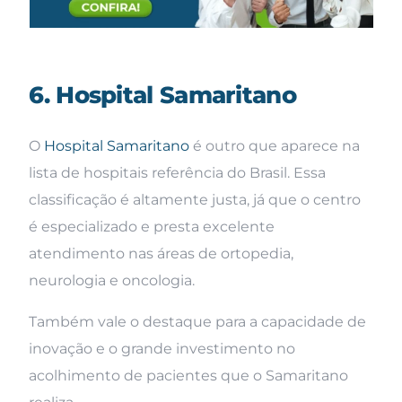
6. Hospital Samaritano
O
Hospital Samaritano
é outro que aparece na
lista de hospitais referência do Brasil. Essa
classificação é altamente justa, já que o centro
é especializado e presta excelente
atendimento nas áreas de ortopedia,
neurologia e oncologia.
Também vale o destaque para a capacidade de
inovação e o grande investimento no
acolhimento de pacientes que o Samaritano