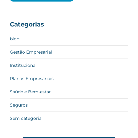
Categorias
blog
Gestão Empresarial
Institucional
Planos Empresariais
Saúde e Bem-estar
Seguros
Sem categoria