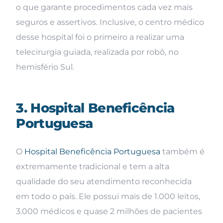
o que garante procedimentos cada vez mais
seguros e assertivos. Inclusive, o centro médico
desse hospital foi o primeiro a realizar uma
telecirurgia guiada, realizada por robô, no
hemisfério Sul.
3. Hospital Beneficência
Portuguesa
O
Hospital Beneficência Portuguesa
também é
extremamente tradicional e tem a alta
qualidade do seu atendimento reconhecida
em todo o país. Ele possui mais de 1.000 leitos,
3.000 médicos e quase 2 milhões de pacientes