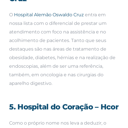
O
Hospital Alemão Oswaldo Cruz
entra em
nossa lista com o diferencial de prestar um
atendimento com foco na assistência e no
acolhimento de pacientes. Tanto que seus
destaques são nas áreas de tratamento de
obesidade, diabetes, hérnias e na realização de
endoscopias, além de ser uma referência,
também, em oncologia e nas cirurgias do
aparelho digestivo.
5. Hospital do Coração – Hcor
Como o próprio nome nos leva a deduzir, o