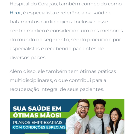
Hospital do Coração, também conhecido como
Hcor
, é especialista e referência na saúde e
tratamentos cardiológicos. Inclusive, esse
centro médico é considerado um dos melhores
do mundo no segmento, sendo procurado por
especialistas e recebendo pacientes de
diversos países.
Além disso, ele também tem ótimas práticas
multidisciplinares, o que contribui para a
recuperação integral de seus pacientes.