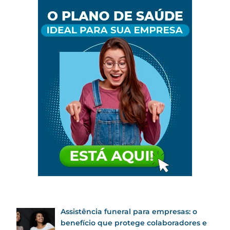
Assistência funeral para empresas: o
benefício que protege colaboradores e