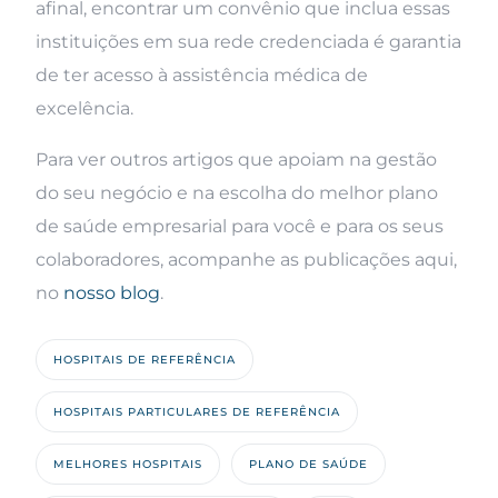
afinal, encontrar um convênio que inclua essas
instituições em sua rede credenciada é garantia
de ter acesso à assistência médica de
excelência.
Para ver outros artigos que apoiam na gestão
do seu negócio e na escolha do melhor plano
de saúde empresarial para você e para os seus
colaboradores, acompanhe as publicações aqui,
no
nosso blog
.
HOSPITAIS DE REFERÊNCIA
HOSPITAIS PARTICULARES DE REFERÊNCIA
MELHORES HOSPITAIS
PLANO DE SAÚDE