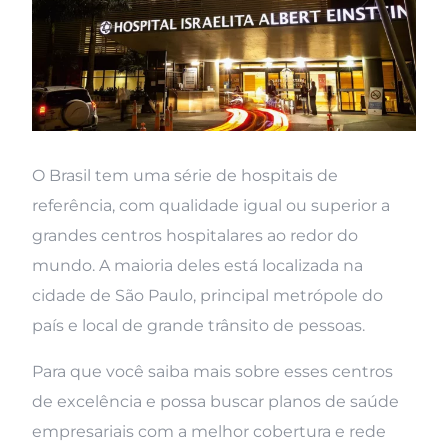
O Brasil tem uma série de hospitais de
referência, com qualidade igual ou superior a
grandes centros hospitalares ao redor do
mundo. A maioria deles está localizada na
cidade de São Paulo, principal metrópole do
país e local de grande trânsito de pessoas.
Para que você saiba mais sobre esses centros
de excelência e possa buscar planos de saúde
empresariais com a melhor cobertura e rede