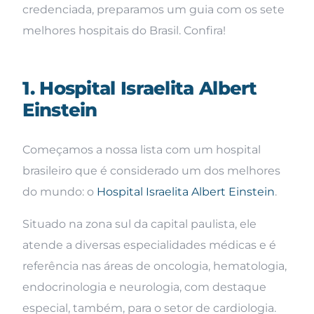
credenciada, preparamos um guia com os sete
melhores hospitais do Brasil. Confira!
1. Hospital Israelita Albert
Einstein
Começamos a nossa lista com um hospital
brasileiro que é considerado um dos melhores
do mundo: o
Hospital Israelita Albert Einstein
.
Situado na zona sul da capital paulista, ele
atende a diversas especialidades médicas e é
referência nas áreas de oncologia, hematologia,
endocrinologia e neurologia, com destaque
especial, também, para o setor de cardiologia.