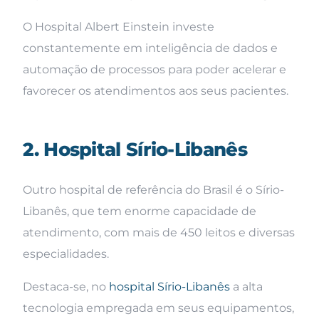
O Hospital Albert Einstein investe
constantemente em inteligência de dados e
automação de processos para poder acelerar e
favorecer os atendimentos aos seus pacientes.
2. Hospital Sírio-Libanês
Outro hospital de referência do Brasil é o Sírio-
Libanês, que tem enorme capacidade de
atendimento, com mais de 450 leitos e diversas
especialidades.
Destaca-se, no
hospital Sírio-Libanês
a alta
tecnologia empregada em seus equipamentos,