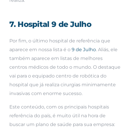
realiza.
7. Hospital 9 de Julho
Por fim, o último hospital de referência que
aparece em nossa lista é o
9 de Julho
. Aliás, ele
também aparece em listas de melhores
centros médicos de todo o mundo. O destaque
vai para o equipado centro de robótica do
hospital que já realiza cirurgias minimamente
invasivas com enorme sucesso.
Este conteúdo, com os principais hospitais
referência do país, é muito útil na hora de
buscar um plano de saúde para sua empresa: