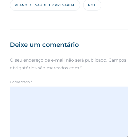
PLANO DE SAÚDE EMPRESARIAL
PME
Deixe um comentário
O seu endereço de e-mail não será publicado.
Campos
obrigatórios são marcados com
*
Comentário
*