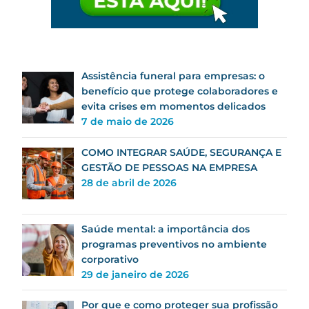
Assistência funeral para empresas: o
benefício que protege colaboradores e
evita crises em momentos delicados
7 de maio de 2026
COMO INTEGRAR SAÚDE, SEGURANÇA E
GESTÃO DE PESSOAS NA EMPRESA
28 de abril de 2026
Saúde mental: a importância dos
programas preventivos no ambiente
corporativo
29 de janeiro de 2026
Por que e como proteger sua profissão