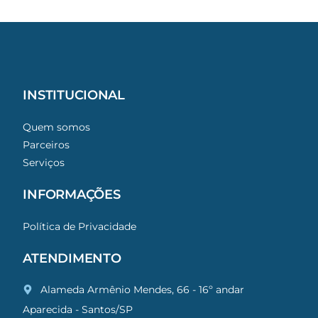
INSTITUCIONAL
Quem somos
Parceiros
Serviços
INFORMAÇÕES
Política de Privacidade
ATENDIMENTO
Alameda Armênio Mendes, 66 - 16º andar
Aparecida - Santos/SP