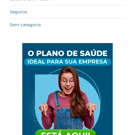
Seguros
Sem categoria