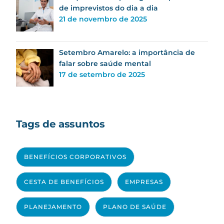
de imprevistos do dia a dia
21 de novembro de 2025
Setembro Amarelo: a importância de
falar sobre saúde mental
17 de setembro de 2025
Tags de assuntos
BENEFÍCIOS CORPORATIVOS
CESTA DE BENEFÍCIOS
EMPRESAS
PLANEJAMENTO
PLANO DE SAÚDE