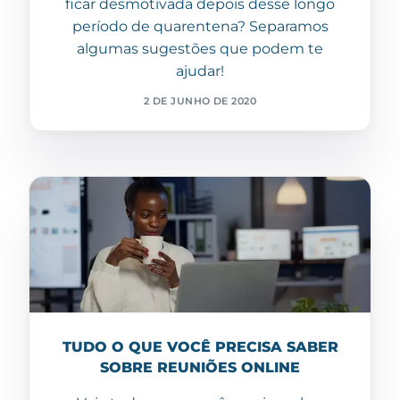
ficar desmotivada depois desse longo
período de quarentena? Separamos
algumas sugestões que podem te
ajudar!
2 DE JUNHO DE 2020
TUDO O QUE VOCÊ PRECISA SABER
SOBRE REUNIÕES ONLINE