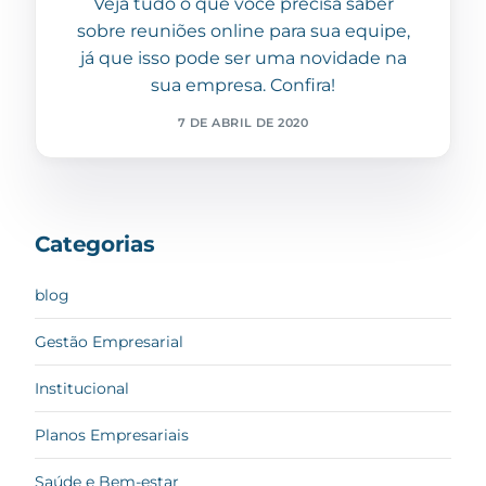
Veja tudo o que você precisa saber
sobre reuniões online para sua equipe,
já que isso pode ser uma novidade na
sua empresa. Confira!
7 DE ABRIL DE 2020
Categorias
blog
Gestão Empresarial
Institucional
Planos Empresariais
Saúde e Bem-estar