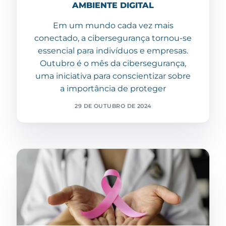
AMBIENTE DIGITAL
Em um mundo cada vez mais
conectado, a cibersegurança tornou-se
essencial para indivíduos e empresas.
Outubro é o mês da cibersegurança,
uma iniciativa para conscientizar sobre
a importância de proteger
29 DE OUTUBRO DE 2024