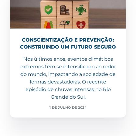
CONSCIENTIZAÇÃO E PREVENÇÃO:
CONSTRUINDO UM FUTURO SEGURO
Nos últimos anos, eventos climáticos
extremos têm se intensificado ao redor
do mundo, impactando a sociedade de
formas devastadoras. O recente
episódio de chuvas intensas no Rio
Grande do Sul,
1 DE JULHO DE 2024