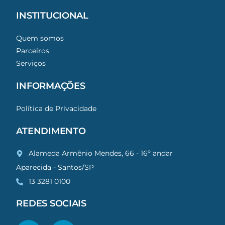
INSTITUCIONAL
Quem somos
Parceiros
Serviços
INFORMAÇÕES
Política de Privacidade
ATENDIMENTO
Alameda Armênio Mendes, 66 - 16º andar
Aparecida - Santos/SP
13 3281 0100
REDES SOCIAIS