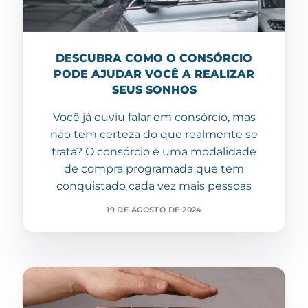
DESCUBRA COMO O CONSÓRCIO
PODE AJUDAR VOCÊ A REALIZAR
SEUS SONHOS
Você já ouviu falar em consórcio, mas
não tem certeza do que realmente se
trata? O consórcio é uma modalidade
de compra programada que tem
conquistado cada vez mais pessoas
19 DE AGOSTO DE 2024