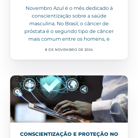
Novembro Azul é o mês dedicado à
conscientização sobre a saúde
masculina. No Brasil, o câncer de
próstata é o segundo tipo de câncer
mais comum entre os homens, e
8 DE NOVEMBRO DE 2024
CONSCIENTIZAÇÃO E PROTEÇÃO NO