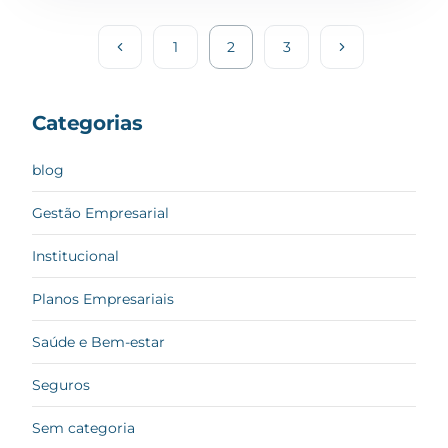
1
2
3
Categorias
blog
Gestão Empresarial
Institucional
Planos Empresariais
Saúde e Bem-estar
Seguros
Sem categoria