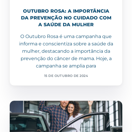
OUTUBRO ROSA: A IMPORTÂNCIA
DA PREVENÇÃO NO CUIDADO COM
A SAÚDE DA MULHER
O Outubro Rosa é uma campanha que
informa e conscientiza sobre a saúde da
mulher, destacando a importância da
prevenção do câncer de mama. Hoje, a
campanha se amplia para
15 DE OUTUBRO DE 2024