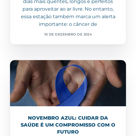
dias mais quentes, longos e perfeitos
para aproveitar ao ar livre. No entanto,
essa estação também marca um alerta
importante: o câncer de
10 DE DEZEMBRO DE 2024
NOVEMBRO AZUL: CUIDAR DA
SAÚDE É UM COMPROMISSO COM O
FUTURO