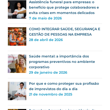
Assistência funeral para empresas: o
benefício que protege colaboradores e
evita crises em momentos delicados
7 de maio de 2026
COMO INTEGRAR SAÚDE, SEGURANÇA E
GESTÃO DE PESSOAS NA EMPRESA
28 de abril de 2026
Saúde mental: a importância dos
programas preventivos no ambiente
corporativo
29 de janeiro de 2026
Por que e como proteger sua profissão
de imprevistos do dia a dia
21 de novembro de 2025