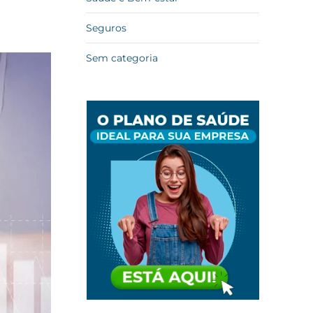
Seguros
Sem categoria