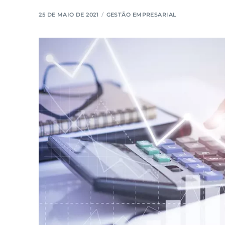
25 DE MAIO DE 2021
GESTÃO EMPRESARIAL