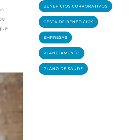
BENEFÍCIOS CORPORATIVOS
os
 de
CESTA DE BENEFÍCIOS
 que
EMPRESAS
PLANEJAMENTO
PLANO DE SAÚDE