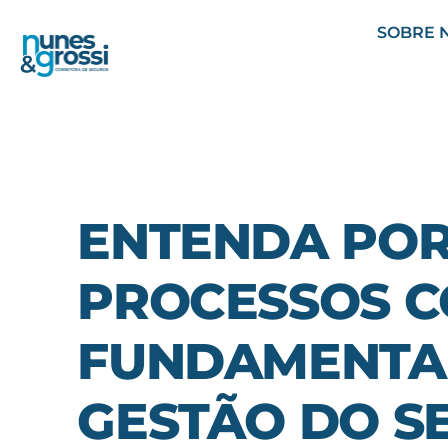
SOBRE 
ENTENDA POR
PROCESSOS C
FUNDAMENTAI
GESTÃO DO S