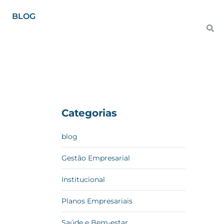
BLOG
Categorias
blog
Gestão Empresarial
Institucional
Planos Empresariais
Saúde e Bem-estar