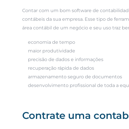
Contar com um bom software de contabilidade s
contábeis da sua empresa. Esse tipo de ferra
área contábil de um negócio e seu uso traz be
economia de tempo
maior produtividade
precisão de dados e informações
recuperação rápida de dados
armazenamento seguro de documentos
desenvolvimento profissional de toda a equ
Contrate uma contabi